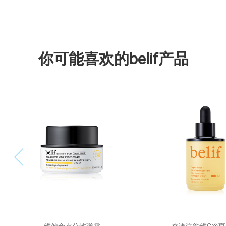
你可能喜欢的belif产品