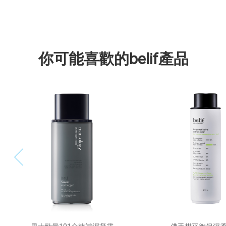
你可能喜歡的belif產品